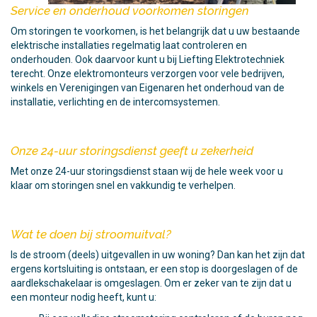
Service en onderhoud voorkomen storingen
Om storingen te voorkomen, is het belangrijk dat u uw bestaande
elektrische installaties regelmatig laat controleren en
onderhouden. Ook daarvoor kunt u bij Liefting Elektrotechniek
terecht. Onze elektromonteurs verzorgen voor vele bedrijven,
winkels en Verenigingen van Eigenaren het onderhoud van de
installatie, verlichting en de intercomsystemen.
Onze 24-uur storingsdienst geeft u zekerheid
Met onze 24-uur storingsdienst staan wij de hele week voor u
klaar om storingen snel en vakkundig te verhelpen.
Wat te doen bij stroomuitval?
Is de stroom (deels) uitgevallen in uw woning? Dan kan het zijn dat
ergens kortsluiting is ontstaan, er een stop is doorgeslagen of de
aardlekschakelaar is omgeslagen. Om er zeker van te zijn dat u
een monteur nodig heeft, kunt u: