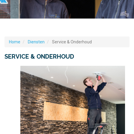
Home
Diensten
Service & Onderhoud
SERVICE & ONDERHOUD